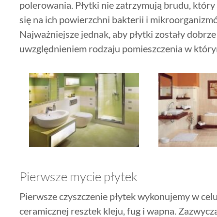
polerowania. Płytki nie zatrzymują brudu, któ
się na ich powierzchni bakterii i mikroorganizm
Najważniejsze jednak, aby płytki zostały dobrze
uwzględnieniem rodzaju pomieszczenia w którym
Pierwsze mycie płytek
Pierwsze czyszczenie płytek wykonujemy w cel
ceramicznej resztek kleju, fug i wapna. Zazwycz