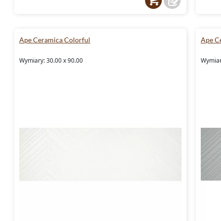
Ape Ceramica Colorful
Ape C
Wymiary: 30.00 x 90.00
Wymiar