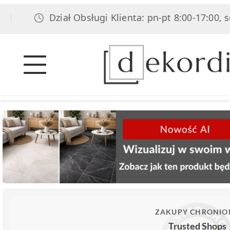
Dział Obsługi Klienta: pn-pt 8:00-17:00, sob 8:
ZAKUPY CHRONIO
Trusted Shops