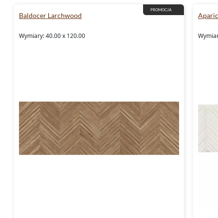
PROMOCJA
Baldocer Larchwood
Aparic
Wymiary: 40.00 x 120.00
Wymiary