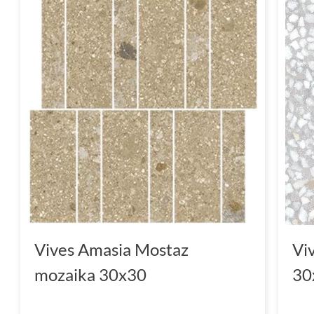
Vives Amasia Mostaz
Vi
mozaika 30x30
30