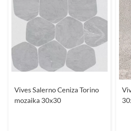
Vives Salerno Ceniza Torino
Vi
mozaika 30x30
30