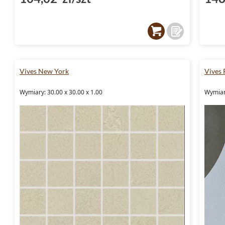
Vives New York
Vives 
Wymiary: 30.00 x 30.00 x 1.00
Wymiary