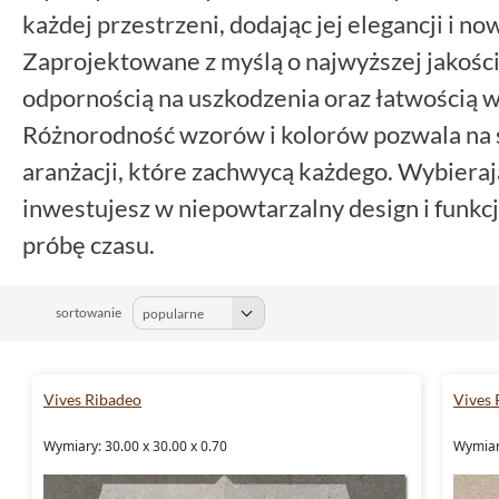
każdej przestrzeni, dodając jej elegancji i 
Zaprojektowane z myślą o najwyższej jakości
odpornością na uszkodzenia oraz łatwością w
Różnorodność wzorów i kolorów pozwala na 
aranżacji, które zachwycą każdego. Wybiera
inwestujesz w niepowtarzalny design i funkc
próbę czasu.
sortowanie
Vives Ribadeo
Vives 
Wymiary: 30.00 x 30.00 x 0.70
Wymiary