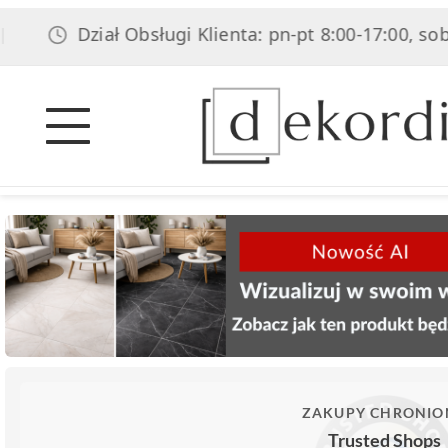
Dział Obsługi Klienta: pn-pt 8:00-17:00, sob 8:00-14:
ZAKUPY CHRONIO
Trusted Shops