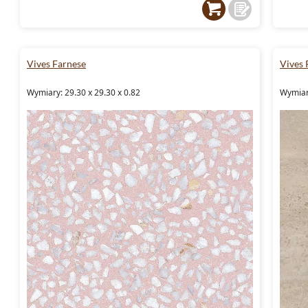
Vives Farnese
Vives 
Wymiary: 29.30 x 29.30 x 0.82
Wymiary