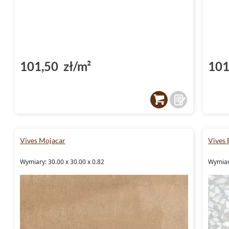
101,50 zł/m²
101
Vives Mojacar
Vives 
Wymiary: 30.00 x 30.00 x 0.82
Wymiary