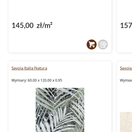
145,00 zł/m²
157
Savoia Italia Natura
Savoia 
Wymiary: 60.00 x 120.00 x 0.95
Wymiary