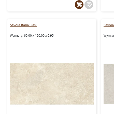
Savoia Italia Oasi
Savoia 
Wymiary: 60.00 x 120.00 x 0.95
Wymiary