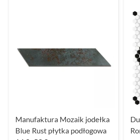
Manufaktura Mozaik jodełka
Du
Blue Rust płytka podłogowa
Ro