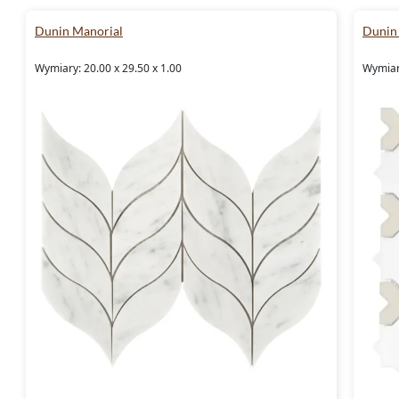
Dunin Manorial
Dunin
Wymiary: 20.00 x 29.50 x 1.00
Wymiary