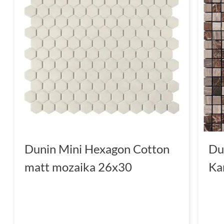
Dunin Mini Hexagon Cotton
Du
matt mozaika 26x30
Ka