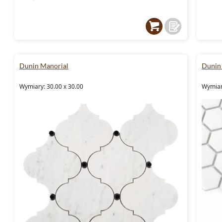
Dunin Manorial
Dunin
Wymiary: 30.00 x 30.00
Wymiary