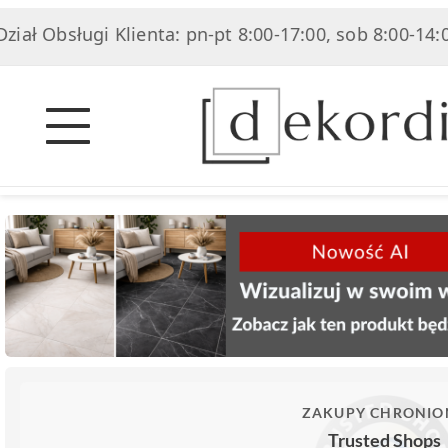
ługi Klienta: pn-pt 8:00-17:00, sob 8:00-14:00
|
ZAKUPY CHRONIO
Trusted Shops