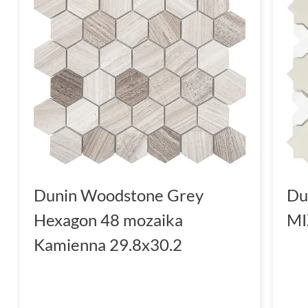
Dunin Woodstone Grey
Du
Hexagon 48 mozaika
MI
Kamienna 29.8x30.2