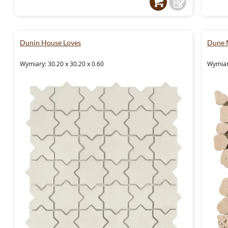
Dunin House Loves
Dune 
Wymiary: 30.20 x 30.20 x 0.60
Wymiary