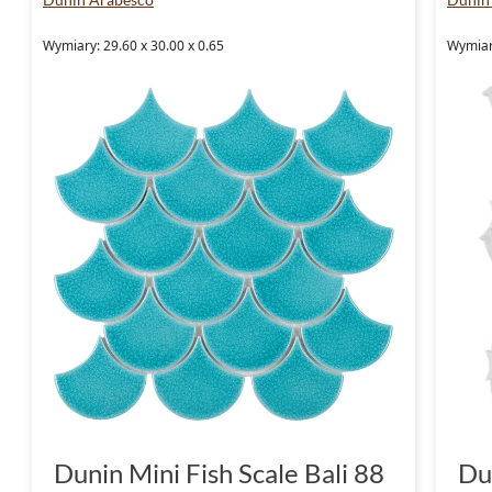
Wymiary: 29.60 x 30.00 x 0.65
Wymiar
Dunin Mini Fish Scale Bali 88
Du