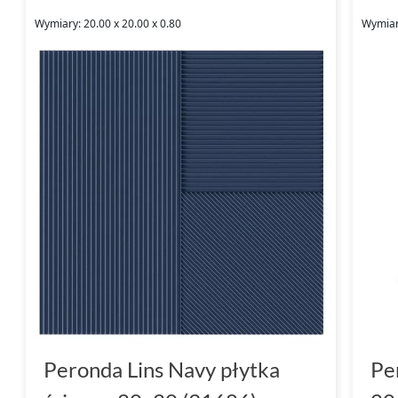
Wymiary: 20.00 x 20.00 x 0.80
Wymiary
Peronda Lins Navy płytka
Pe