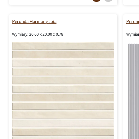
Peronda Harmony Joia
Peron
Wymiary: 20.00 x 20.00 x 0.78
Wymiary