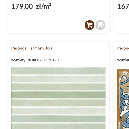
179,00 zł/m²
167
Peronda Harmony Joia
Peron
Wymiary: 20.00 x 20.00 x 0.78
Wymiary