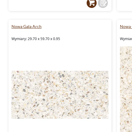
Nowa Gala Arch
Nowa 
Wymiary: 29.70 x 59.70 x 0.95
Wymiary