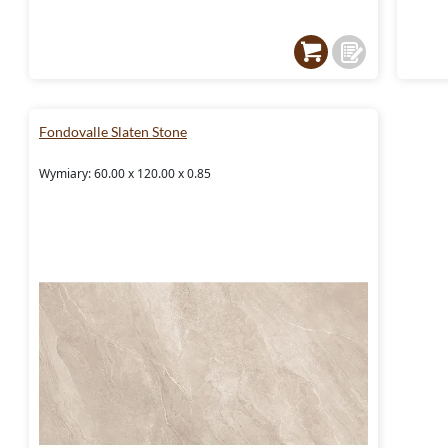
Fondovalle Slaten Stone
Wymiary: 60.00 x 120.00 x 0.85