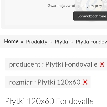
Gwarancja zwrotu pieniędzy przy 
Sprawdź ochronę
Home
Produkty
Płytki
Płytki Fondov
producent :
Płytki Fondovalle
rozmiar :
Płytki 120x60
Płytki 120x60 Fondovalle