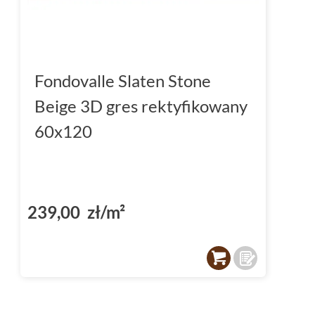
Fondovalle Slaten Stone
Beige 3D gres rektyfikowany
60x120
239,00 zł/m²