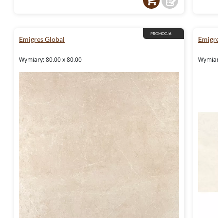
PROMOCJA
Emigres Global
Emigre
Wymiary: 80.00 x 80.00
Wymiar