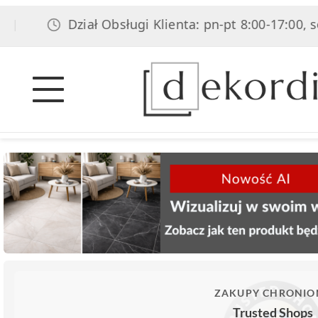
Dział Obsługi Klienta: pn-pt 8:00-17:00, sob 8:0
ZAKUPY CHRONIO
Trusted Shops