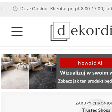
Dział Obsługi Klienta: pn-pt 8:00-17:00, sob 8:00-
ZAKUPY CHRONIO
Trusted Shops