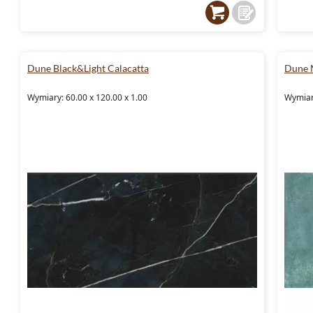
Dune Black&Light Calacatta
Dune 
Wymiary: 60.00 x 120.00 x 1.00
Wymiary