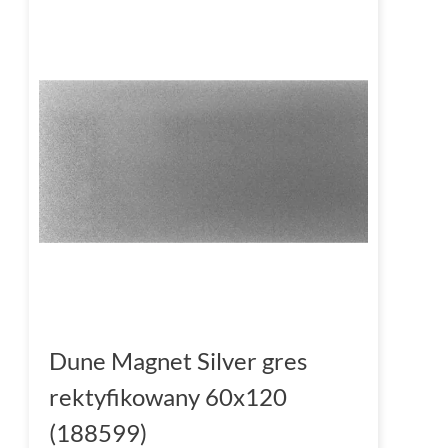
Dune Magnet Silver gres
rektyfikowany 60x120
(188599)