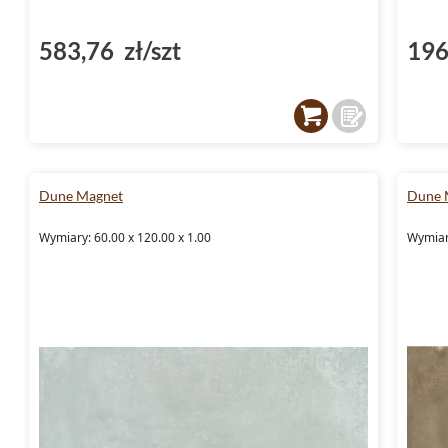
583,76 zł/szt
196
Dune Magnet
Dune 
Wymiary: 60.00 x 120.00 x 1.00
Wymiary