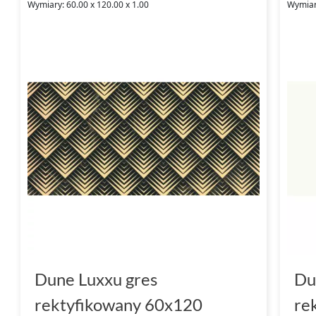
Wymiary: 60.00 x 120.00 x 1.00
Wymiary
Dune Luxxu gres
Du
rektyfikowany 60x120
re