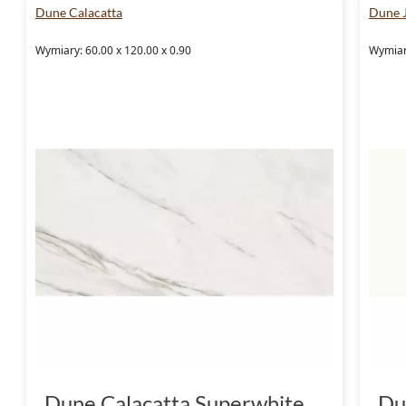
Dune Calacatta
Dune 
Wymiary: 60.00 x 120.00 x 0.90
Wymiary
Dune Calacatta Superwhite
Du