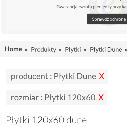
Gwarancja zwrotu pieniędzy przy 
Sprawdź ochronę
Home
Produkty
Płytki
Płytki Dune
producent :
Płytki Dune
rozmiar :
Płytki 120x60
Płytki 120x60 dune