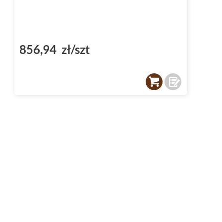
856,94 zł/szt