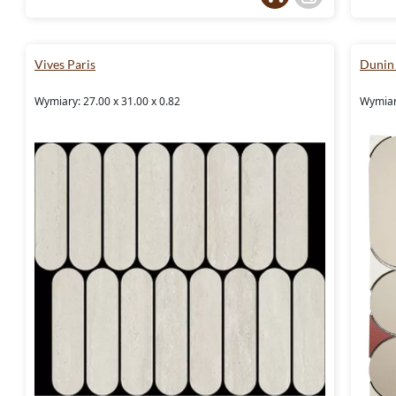
Vives Paris
Dunin
Wymiary: 27.00 x 31.00 x 0.82
Wymiar