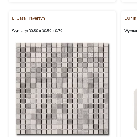
El Casa Travertyn
Dunin 
Wymiary: 30.50 x 30.50 x 0.70
Wymiary