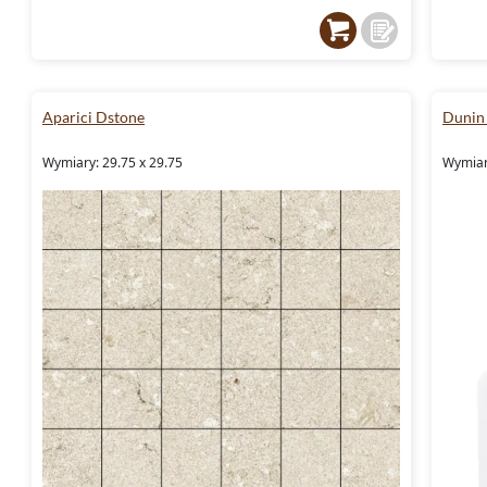
Aparici Dstone
Dunin 
Wymiary: 29.75 x 29.75
Wymiary