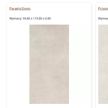
Paradyż Ennis
Priss
Wymiary: 59.80 x 119.80 x 0.80
Wymiary