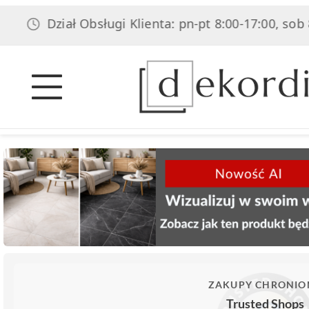
Dział Obsługi Klienta: pn-pt 8:00-17:00, sob 8:00-1
ZAKUPY CHRONIO
Trusted Shops