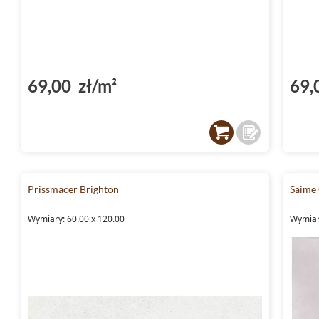
69,00 zł/m²
69,
Prissmacer Brighton
Saime
Wymiary: 60.00 x 120.00
Wymiary