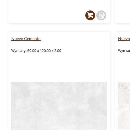
Nuevo Cemento
Nuevo 
Wymiary: 60.00 x 120.00 x 2.00
Wymiary