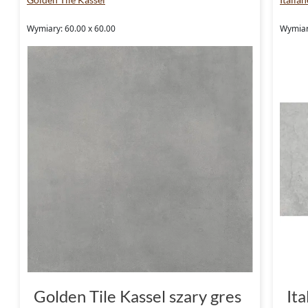
Wymiary: 60.00 x 60.00
Wymiary
Golden Tile Kassel szary gres
It