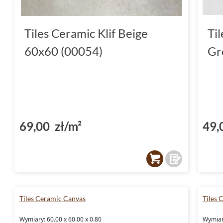
Tiles Ceramic Klif Beige
Ti
60x60 (00054)
Gr
69,00 zł/m²
49,
Tiles Ceramic Canvas
Tiles
Wymiary: 60.00 x 60.00 x 0.80
Wymiary