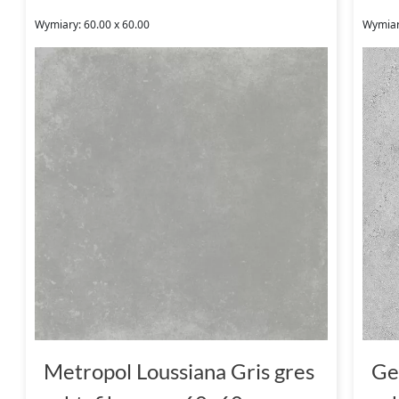
Wymiary: 60.00 x 60.00
Wymiar
Metropol Loussiana Gris gres
Ge