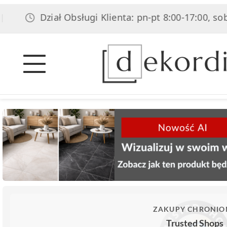
Dział Obsługi Klienta: pn-pt 8:00-17:00, sob 8:00-
ZAKUPY CHRONIO
Trusted Shops