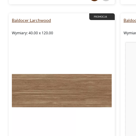
PROMOCJA
Baldocer Larchwood
Baldoc
Wymiary: 40.00 x 120.00
Wymiar