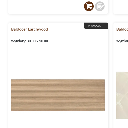
PROMOCJA
Baldocer Larchwood
Baldo
Wymiary: 30.00 x 90.00
Wymiary