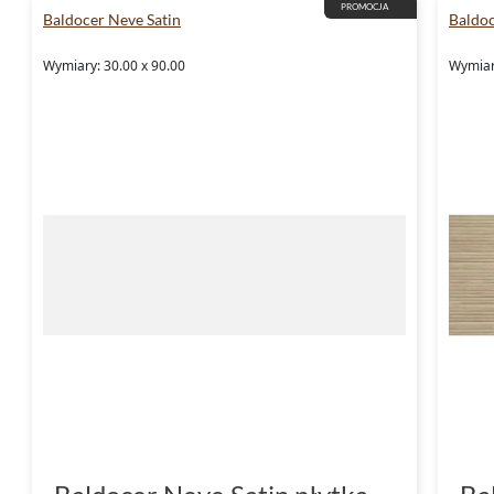
PROMOCJA
Baldocer Neve Satin
Baldo
Wymiary: 30.00 x 90.00
Wymiar