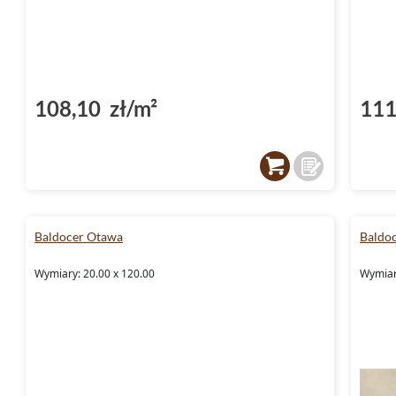
108,10 zł/m²
111
Baldocer Otawa
Baldo
Wymiary: 20.00 x 120.00
Wymiar