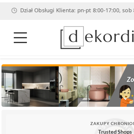
Dział Obsługi Klienta: pn-pt 8:00-17:00, sob 8:00-14:
ZAKUPY CHRONIO
Trusted Shops