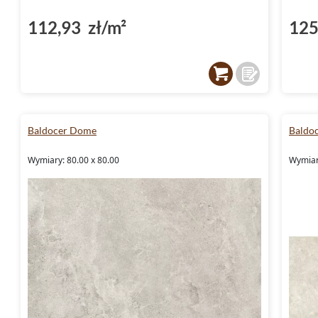
112,93 zł/m²
125
Baldocer Dome
Baldo
Wymiary: 80.00 x 80.00
Wymiar