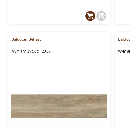
Baldocer Belfast
Baldo
Wymiary: 29.50 x 120.00
Wymiar