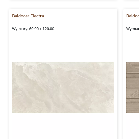
Baldocer Electra
Baldo
Wymiary: 60.00 x 120.00
Wymiar