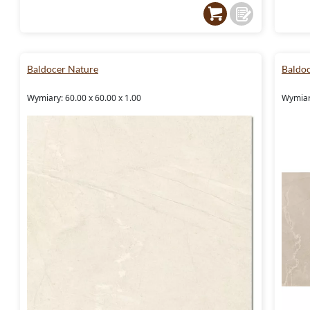
Baldocer Nature
Baldo
Wymiary: 60.00 x 60.00 x 1.00
Wymiar