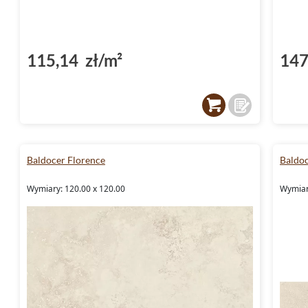
115,14 zł/m²
147
Baldocer Florence
Baldoc
Wymiary: 120.00 x 120.00
Wymiar