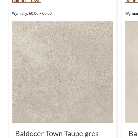
Baldocer Town
Baldoc
Wymiary: 60.00 x 60.00
Wymiar
Baldocer Town Taupe gres
Ba