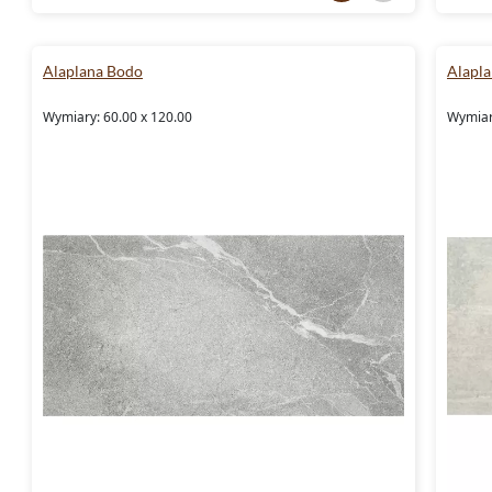
Alaplana Bodo
Alapl
Wymiary: 60.00 x 120.00
Wymiar