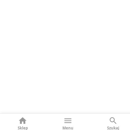
Sklep
Menu
Szukaj