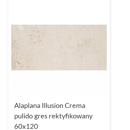
Alaplana Illusion Crema
pulido gres rektyfikowany
60x120