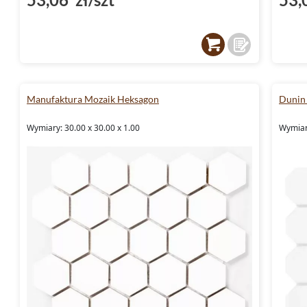
Manufaktura Mozaik Heksagon
Dunin
Wymiary: 30.00 x 30.00 x 1.00
Wymiar