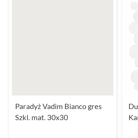
Paradyż Vadim Bianco gres
Du
Szkl. mat. 30x30
Ka