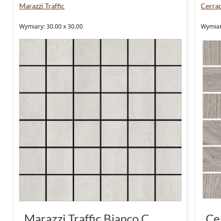
Marazzi Traffic
Cerra
Wymiary: 30.00 x 30.00
Wymiary
Marazzi Traffic Bianco C
Ce