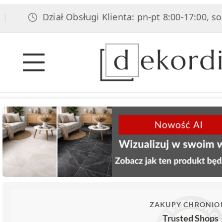
Dział Obsługi Klienta: pn-pt 8:00-17:00, sob 8:00
ZAKUPY CHRONIO
Trusted Shops