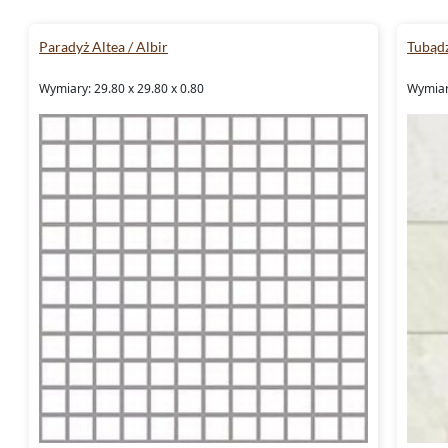
Paradyż Altea / Albir
Tubąd
Wymiary: 29.80 x 29.80 x 0.80
Wymiary