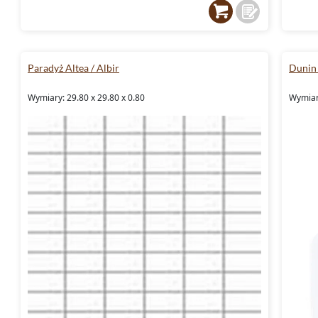
Paradyż Altea / Albir
Dunin 
Wymiary: 29.80 x 29.80 x 0.80
Wymiary