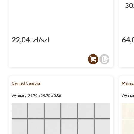
30
22,04 zł/szt
64,
Cerrad Cambia
Marazz
Wymiary: 29.70 x 29.70 x 0.80
Wymiar