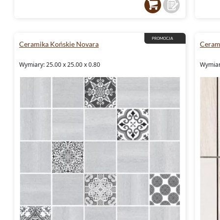
PROMOCJA
Ceramika Końskie Novara
Cerami
Wymiary: 25.00 x 25.00 x 0.80
Wymiary