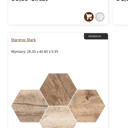
PROMOCJA
Stargres Stark
Wymiary: 28.30 x 40.80 x 0.95