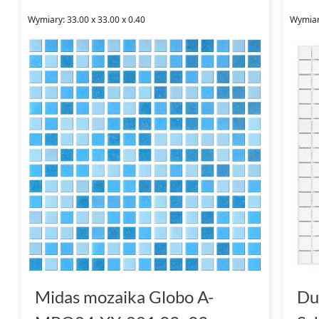
Wymiary: 33.00 x 33.00 x 0.40
Wymiar
Midas mozaika Globo A-
Du