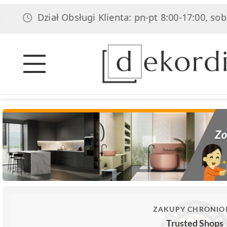
Dział Obsługi Klienta: pn-pt 8:00-17:00, sob 8:00-14
ZAKUPY CHRONIO
Trusted Shops