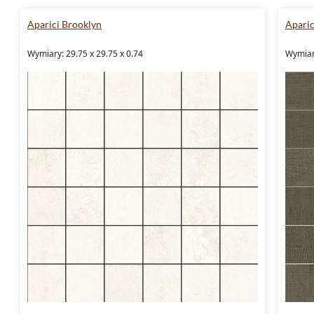
Aparici Brooklyn
Apari
Wymiary: 29.75 x 29.75 x 0.74
Wymiar