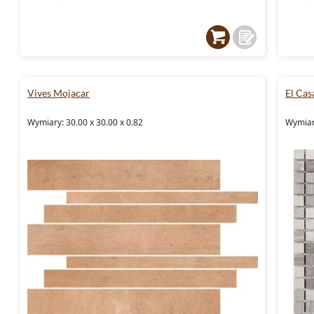
Vives Mojacar
El Cas
Wymiary: 30.00 x 30.00 x 0.82
Wymiary