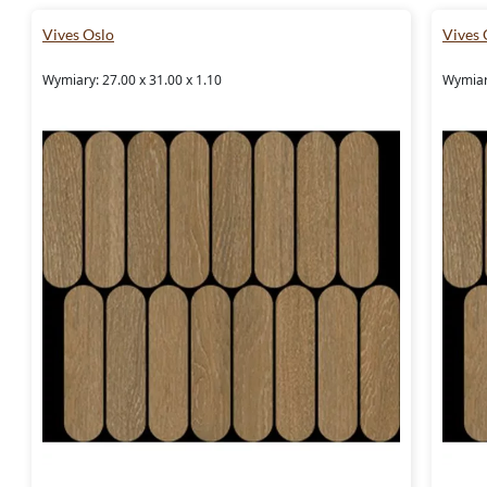
Vives Oslo
Vives 
Wymiary: 27.00 x 31.00 x 1.10
Wymiary