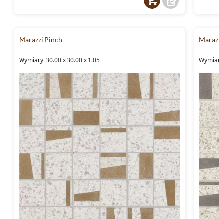
Marazzi Pinch
Marazz
Wymiary: 30.00 x 30.00 x 1.05
Wymiary