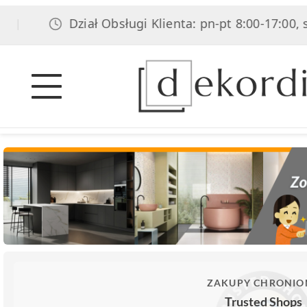
Dział Obsługi Klienta: pn-pt 8:00-17:00, sob 8:00
ZAKUPY CHRONIO
Trusted Shops