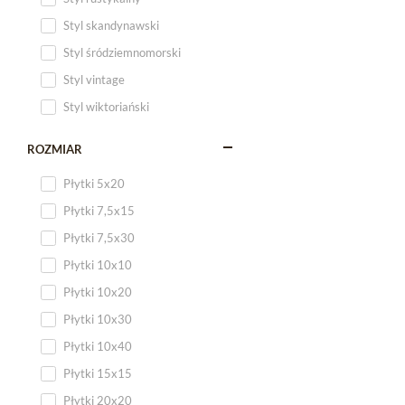
Styl skandynawski
Styl śródziemnomorski
Styl vintage
Styl wiktoriański
ROZMIAR
Płytki 5x20
Płytki 7,5x15
Płytki 7,5x30
Płytki 10x10
Płytki 10x20
Płytki 10x30
Płytki 10x40
Płytki 15x15
Płytki 20x20