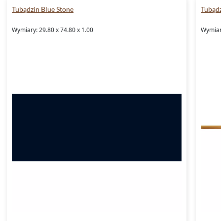
Tubądzin Blue Stone
Tubądz
Wymiary: 29.80 x 74.80 x 1.00
Wymiary