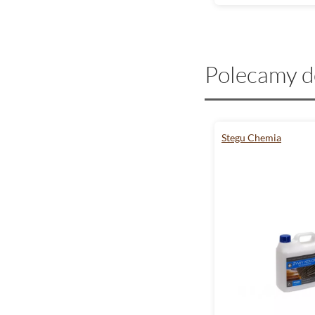
Polecamy d
Stegu Chemia