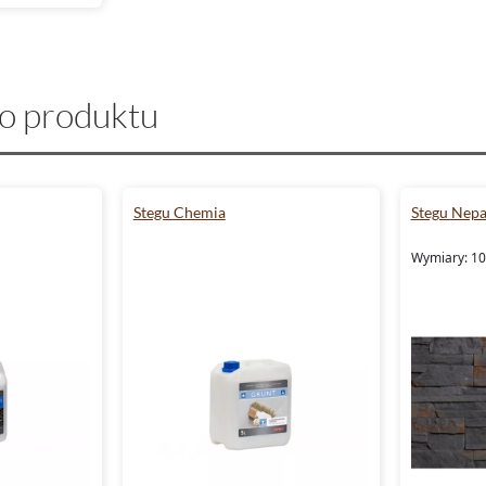
o produktu
Stegu Chemia
Stegu Nepa
Wymiary: 10