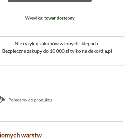
Wysyłka:
towar dostępny
Nie ryzykuj zakupów w innych sklepach!
Bezpieczne zakupy do 10 000 zł tylko na dekordia.pl
Polecamy do produktu
oziomych warstw