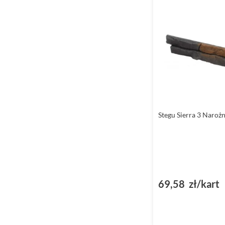
Stegu Sierra 3 Narożn
69,58 zł/kart