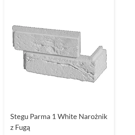
Stegu Parma 1 White Narożnik
z Fugą