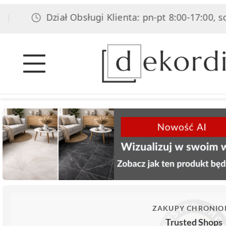
Dział Obsługi Klienta: pn-pt 8:00-17:00, sob 8:00
ZAKUPY CHRONIO
Trusted Shops