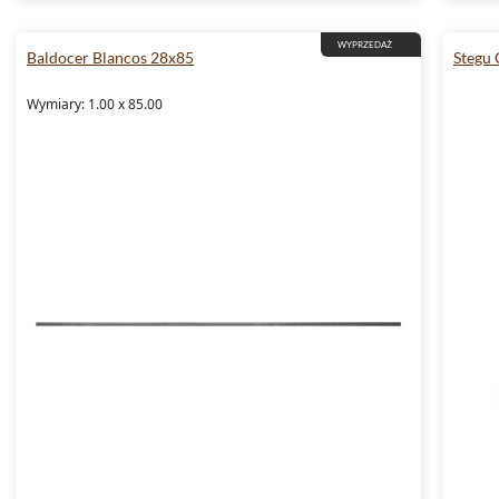
WYPRZEDAŻ
Baldocer Blancos 28x85
Stegu
Wymiary: 1.00 x 85.00