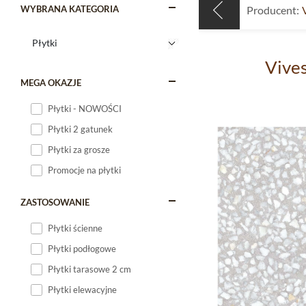
WYBRANA KATEGORIA
Producent:
Vives
MEGA OKAZJE
Płytki - NOWOŚCI
Płytki 2 gatunek
Płytki za grosze
Promocje na płytki
ZASTOSOWANIE
Płytki ścienne
Płytki podłogowe
Płytki tarasowe 2 cm
Płytki elewacyjne