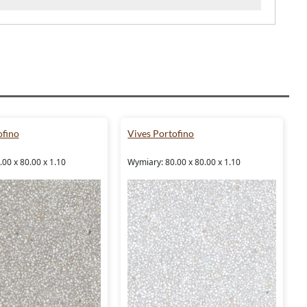
ofino
Vives Portofino
00 x 80.00 x 1.10
Wymiary: 80.00 x 80.00 x 1.10