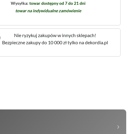
Wysyłka:
towar dostępny od 7 do 21 dni
towar na indywidualne zamówienie
Nie ryzykuj zakupów w innych sklepach!
Bezpieczne zakupy do 10 000 zł tylko na dekordia.pl
›