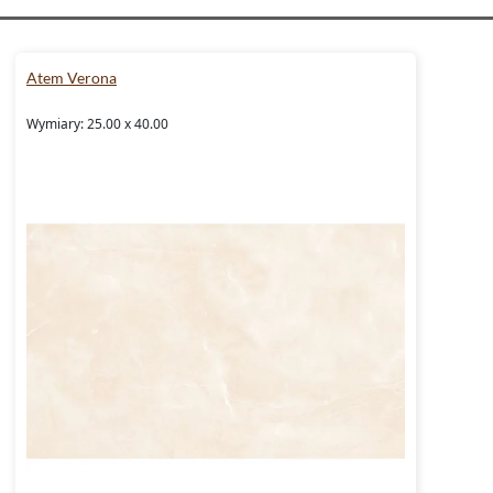
Atem Verona
Wymiary: 25.00 x 40.00