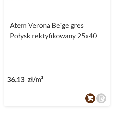
Atem Verona Beige gres
Połysk rektyfikowany 25x40
36,13 zł/m²