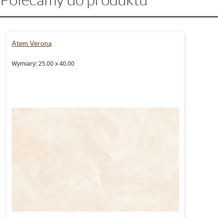
Atem Verona
Wymiary: 25.00 x 40.00