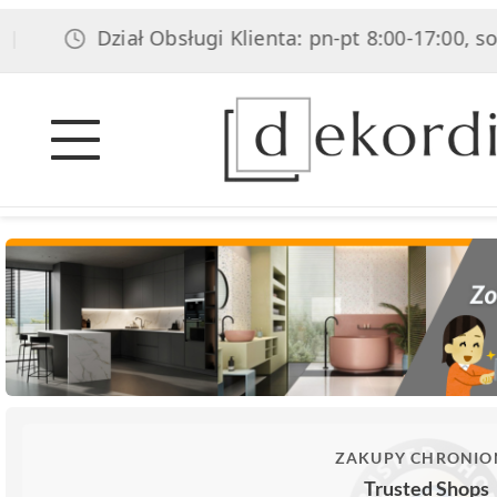
Dział Obsługi Klienta: pn-pt 8:00-17:00, sob 8:00
ZAKUPY CHRONIO
Trusted Shops