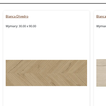
Bianca Divedro
Bianc
Wymiary: 30.00 x 90.00
Wymiar