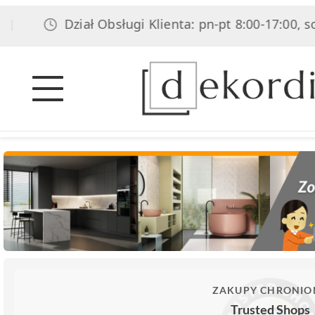
Dział Obsługi Klienta: pn-pt 8:00-17:00, sob 8:0
ZAKUPY CHRONIO
Trusted Shops