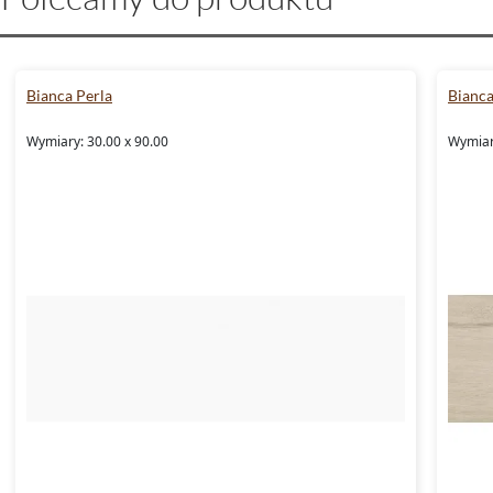
Bianca Perla
Bianc
Wymiary: 30.00 x 90.00
Wymiar