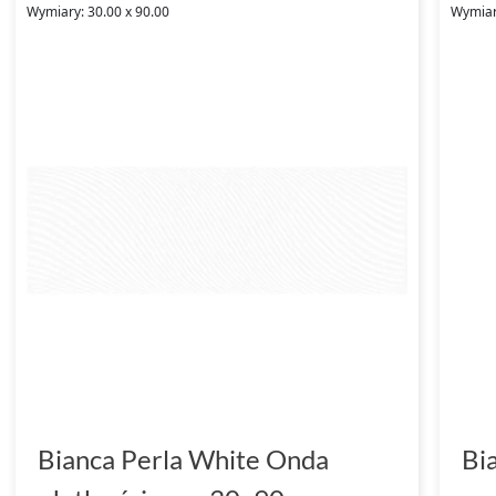
Wymiary: 30.00 x 90.00
Wymiary
Bianca Perla White Onda
Bi