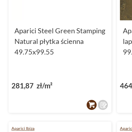
Aparici Steel Green Stamping
Apa
Natural płytka ścienna
la
49.75x99.55
99
281,87 zł/m²
464
Aparici Ibiza
Aparic