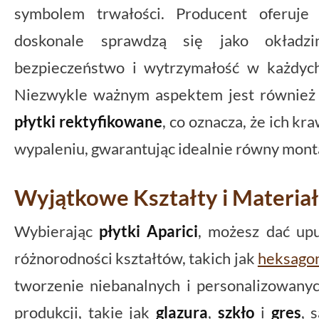
symbolem trwałości. Producent oferuj
doskonale sprawdzą się jako okładzi
bezpieczeństwo i wytrzymałość w każdyc
Niezwykle ważnym aspektem jest również fa
płytki rektyfikowane
, co oznacza, że ich k
wypaleniu, gwarantując idealnie równy monta
Wyjątkowe Kształty i Materiał
Wybierając
płytki Aparici
, możesz dać upu
różnorodności kształtów, takich jak
heksago
tworzenie niebanalnych i personalizowany
produkcji, takie jak
glazura
,
szkło
i
gres
, 