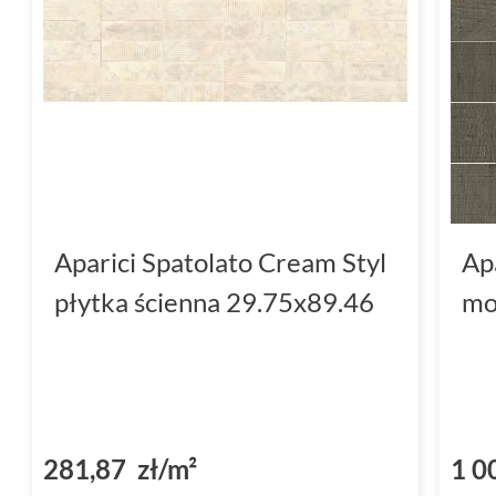
Aparici Spatolato Cream Styl
Ap
płytka ścienna 29.75x89.46
mo
281,87 zł/m²
1 0