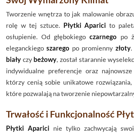
Tworzenie wnętrza to jak malowanie obrazu
rolę w tej sztuce.
Płytki Aparici
to palet
osłupienie. Od głębokiego
czarnego
po ż
eleganckiego
szarego
po promienny
złoty
.
biały
czy
beżowy
, został starannie wysele
indywidualne preferencje oraz najnowsze
którzy cenią sobie unikatowe rozwiązania
które pozwalają na tworzenie niepowtarzaln
Trwałość i Funkcjonalność Płyt
Płytki Aparici
nie tylko zachwycają swo