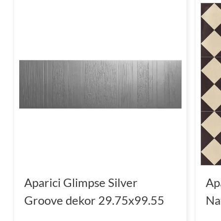
Aparici Glimpse Silver
Ap
Groove dekor 29.75x99.55
Na