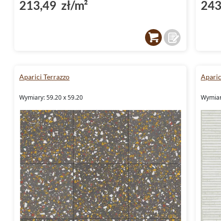
213,49 zł/m²
243
Aparici Terrazzo
Apari
Wymiary: 59.20 x 59.20
Wymiary