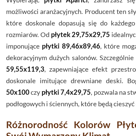
możliwości aranżacyjnych. Producent ten sł
które doskonale dopasują się do każdego
rozmiarów. Od
płytek 29,75x29,75
idealnyc
imponujące
płytki 89,46x89,46
, które mog
dekoracyjnym dużych salonów. Szczególnie
59,55x119,3
, zapewniające efekt przestr
doskonale imitujące drewniane deski. B
50x100
czy
płytki 7,4x29,75
, pozwala na s
podłogowych i ściennych, które będą cieszyć 
Różnorodność Kolorów Płyt
Swój Wymarzony Klimat