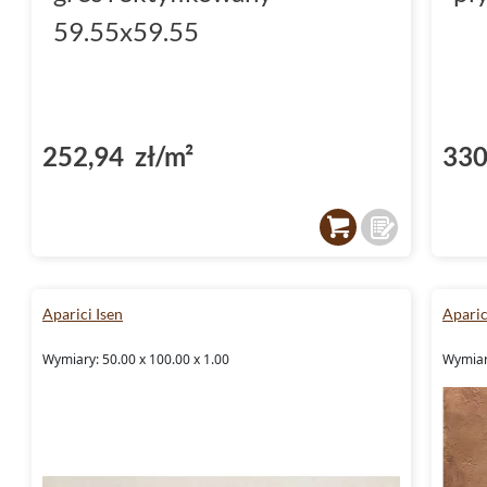
59.55x59.55
252,94 zł/m²
330
Aparici Isen
Aparic
Wymiary: 50.00 x 100.00 x 1.00
Wymiar