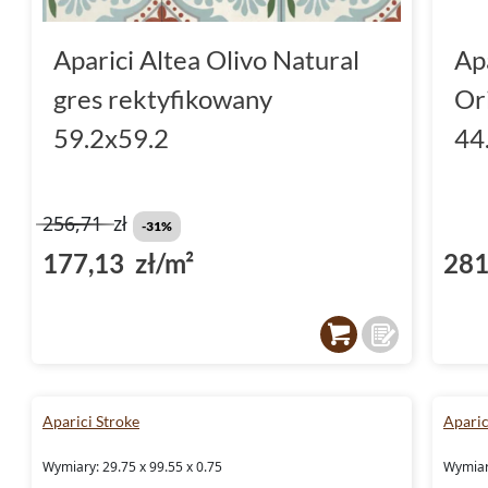
Aparici Altea Olivo Natural
Ap
gres rektyfikowany
Or
59.2x59.2
44
256,71
zł
-31%
177,13 zł/m²
281
Aparici Stroke
Apari
Wymiary: 29.75 x 99.55 x 0.75
Wymiary