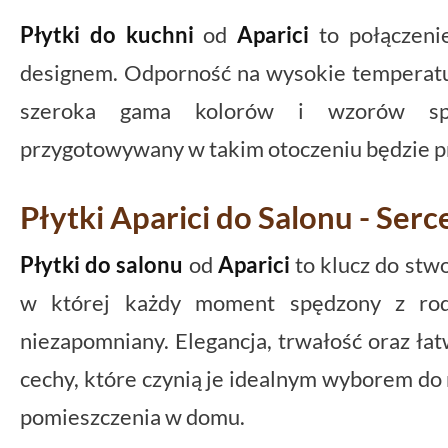
Płytki do kuchni
od
Aparici
to połączeni
designem. Odporność na wysokie temperatur
szeroka gama kolorów i wzorów spr
przygotowywany w takim otoczeniu będzie p
Płytki Aparici do Salonu - Se
Płytki do salonu
od
Aparici
to klucz do stw
w której każdy moment spędzony z rodzi
niezapomniany. Elegancja, trwałość oraz ła
cechy, które czynią je idealnym wyborem do
pomieszczenia w domu.