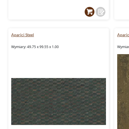
Aparici Steel
Aparic
Wymiary: 49.75 x 99.55 x 1.00
Wymiary