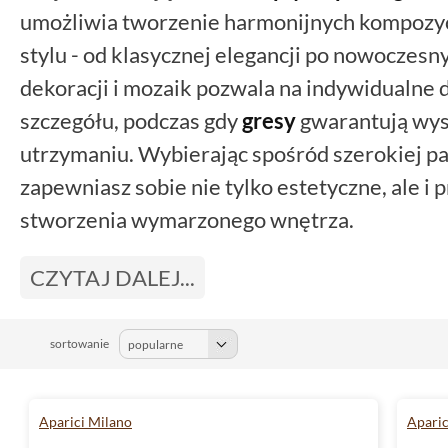
umożliwia tworzenie harmonijnych kompozy
stylu - od klasycznej elegancji po nowoczes
dekoracji i mozaik pozwala na indywidualne
szczegółu, podczas gdy
gresy
gwarantują wys
utrzymaniu. Wybierając spośród szerokiej p
zapewniasz sobie nie tylko estetyczne, ale i
stworzenia wymarzonego wnętrza.
CZYTAJ DALEJ...
sortowanie
Aparici Milano
Aparic