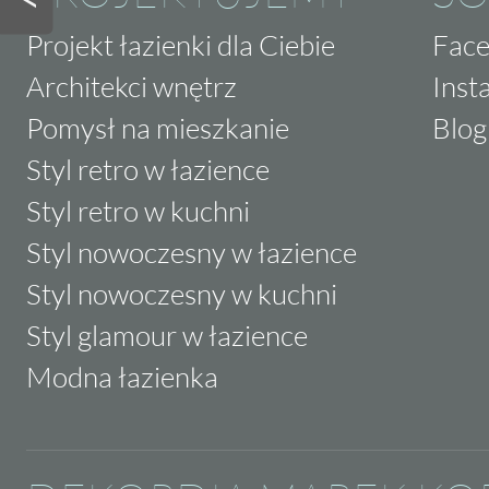
Projekt łazienki dla Ciebie
Fac
Architekci wnętrz
Inst
Pomysł na mieszkanie
Blog
Styl retro w łazience
Styl retro w kuchni
Styl nowoczesny w łazience
Styl nowoczesny w kuchni
Styl glamour w łazience
Modna łazienka