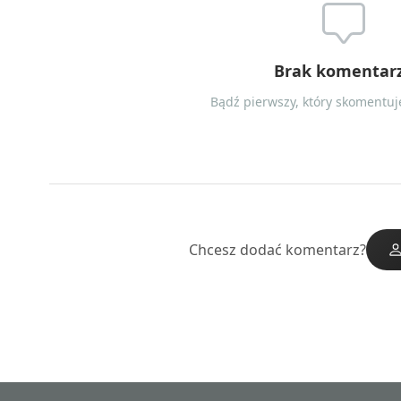
Brak komentar
Bądź pierwszy, który skomentuje
Chcesz dodać komentarz?