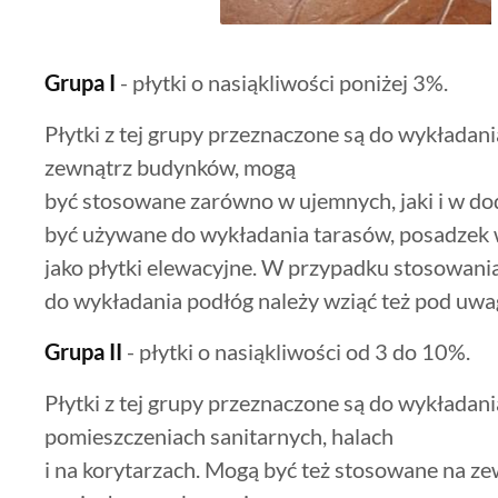
Grupa I
- płytki o nasiąkliwości poniżej 3%.
Płytki z tej grupy przeznaczone są do wykładani
zewnątrz budynków, mogą
być stosowane zarówno w ujemnych, jaki i w d
być używane do wykładania tarasów, posadzek
jako płytki elewacyjne. W przypadku stosowania
do wykładania podłóg należy wziąć też pod uwag
Grupa II
- płytki o nasiąkliwości od 3 do 10%.
Płytki z tej grupy przeznaczone są do wykładani
pomieszczeniach sanitarnych, halach
i na korytarzach. Mogą być też stosowane na ze