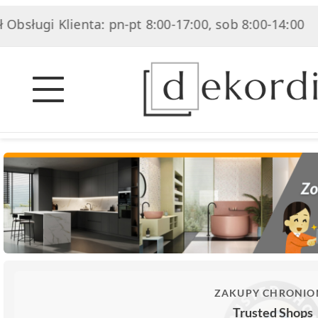
Obsługi Klienta: pn-pt 8:00-17:00, sob 8:00-14:00
ZAKUPY CHRONIO
Trusted Shops