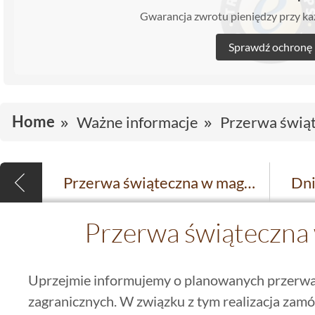
Gwarancja zwrotu pieniędzy przy 
Sprawdź ochronę
Home
Ważne informacje
Przerwa świąt
Przerwa świąteczna w magazynach
Przerwa świąteczna 
Uprzejmie informujemy o planowanych przerwa
zagranicznych. W związku z tym realizacja zam