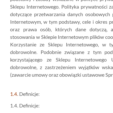
Sklepu Internetowego. Polityka prywatności 
dotyczące przetwarzania danych osobowych p
Internetowym, w tym podstawy, cele i okres 
oraz prawa osób, których dane dotyczą, a
stosowania w Sklepie Internetowym plików cook
Korzystanie ze Sklepu Internetowego, w 
dobrowolne. Podobnie związane z tym pod
korzystającego ze Sklepu Internetowego U
dobrowolne, z zastrzeżeniem wyjątków wska
(zawarcie umowy oraz obowiązki ustawowe Spr
1.4.
Definicje:
1.4. Definicje: