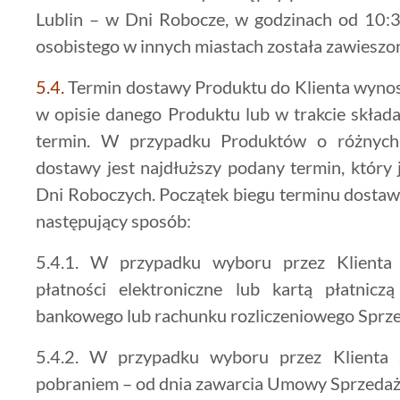
Lublin – w Dni Robocze, w godzinach od 10:
osobistego w innych miastach została zawieszon
5.4.
Termin dostawy Produktu do Klienta wynos
w opisie danego Produktu lub w trakcie skła
termin. W przypadku Produktów o różnych
dostawy jest najdłuższy podany termin, który
Dni Roboczych. Początek biegu terminu dostawy
następujący sposób:
5.4.1. W przypadku wyboru przez Klienta 
płatności elektroniczne lub kartą płatnic
bankowego lub rachunku rozliczeniowego Sprz
5.4.2. W przypadku wyboru przez Klienta 
pobraniem – od dnia zawarcia Umowy Sprzedaż