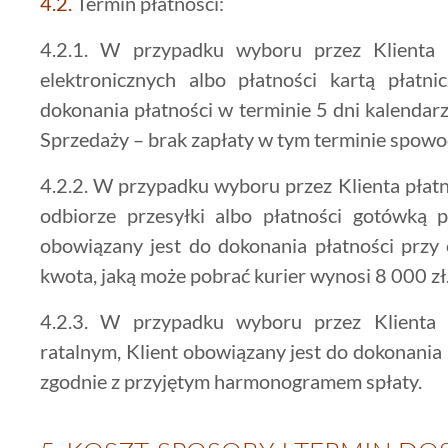
4.2.
Termin płatności:
4.2.1. W przypadku wyboru przez Klienta p
elektronicznych albo płatności kartą płatni
dokonania płatności w terminie 5 dni kalend
Sprzedaży – brak zapłaty w tym terminie spow
4.2.2. W przypadku wyboru przez Klienta płat
odbiorze przesyłki albo płatności gotówką p
obowiązany jest do dokonania płatności przy
kwota, jaką może pobrać kurier wynosi 8 000 zł
4.2.3. W przypadku wyboru przez Klienta 
ratalnym, Klient obowiązany jest do dokonania
zgodnie z przyjętym harmonogramem spłaty.