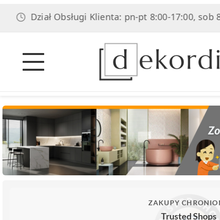
Dział Obsługi Klienta: pn-pt 8:00-17:00, sob 8:00-1
ZAKUPY CHRONIO
Trusted Shops