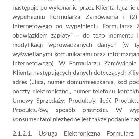
następuje po wykonaniu przez Klienta łącznie 
wypełnieniu Formularza Zamówienia i (2) 
Internetowego po wypełnieniu Formularza
obowiązkiem zapłaty” – do tego momentu is
modyfikacji wprowadzanych danych (w t
wyświetlanymi komunikatami oraz informacjam
Internetowego). W Formularzu Zamówienia 
Klienta następujących danych dotyczących Klien
adres (ulica, numer domu/mieszkania, kod pocz
poczty elektronicznej, numer telefonu konta
Umowy Sprzedaży: Produkt/y, ilość Produktu
Produktu/ów, sposób płatności. W wyp
konsumentami niezbędne jest także podanie na
2.1.2.1. Usługa Elektroniczna Formularz