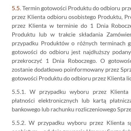
5.5.
Termin gotowości Produktu do odbioru prz
przez Klienta odbioru osobistego Produktu, P
przez Klienta w terminie do 1 Dnia Robocz
Produktu lub w trakcie składania Zamówie
przypadku Produktów o różnych terminach g
gotowości do odbioru jest najdłuższy podany
przekroczyć 1 Dnia Roboczego. O gotowośc
zostanie dodatkowo poinformowany przez Sprz
gotowości Produktu do odbioru przez Klienta li
5.5.1. W przypadku wyboru przez Klienta 
płatności elektronicznych lub kartą płatni
bankowego lub rachunku rozliczeniowego Sprz
5.5.2. W przypadku wyboru przez Klienta 