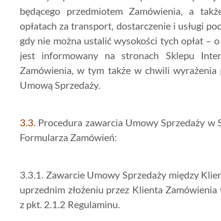
będącego przedmiotem Zamówienia, a takż
opłatach za transport, dostarczenie i usługi po
gdy nie można ustalić wysokości tych opłat – o
jest informowany na stronach Sklepu Inte
Zamówienia, w tym także w chwili wyrażenia p
Umową Sprzedaży.
3.3.
Procedura zawarcia Umowy Sprzedaży w S
Formularza Zamówień:
3.3.1. Zawarcie Umowy Sprzedaży między Klie
uprzednim złożeniu przez Klienta Zamówienia
z pkt. 2.1.2 Regulaminu.