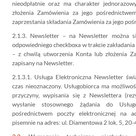
nieodpłatnie oraz ma charakter jednorazowy
złożenia Zamówienia za jego pośrednictwem
zaprzestania składania Zamówienia za jego po
2.1.3. Newsletter – na Newsletter można si
odpowiedniego checkboxa w trakcie zakładania
– z chwilą utworzenia Konta lub złożenia Z
zapisany na Newsletter.
2.1.3.1. Usługa Elektroniczna Newsletter świ
czas nieoznaczony. Usługobiorca ma możliwość
przyczyny, wypisania się z Newslettera (rez
wysłanie stosownego żądania do Usług
pośrednictwem poczty elektronicznej na ad
pisemnie na adres: ul. Diamentowa 2 lok. 5, 20-