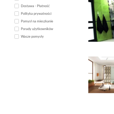
Dostawa - Płatność
Polityka prywatności
Pomysł na mieszkanie
Porady użytkowników
Wasze pomysły