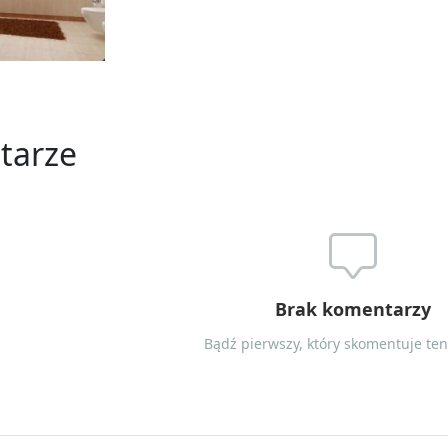
tarze
Brak komentarzy
Bądź pierwszy, który skomentuje ten 