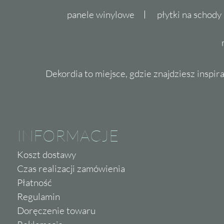
panele winylowe
płytki na schody
Dekordia to miejsce, gdzie znajdziesz inspira
INFORMACJE
Koszt dostawy
Czas realizacji zamówienia
Płatność
Regulamin
Doręczenie towaru