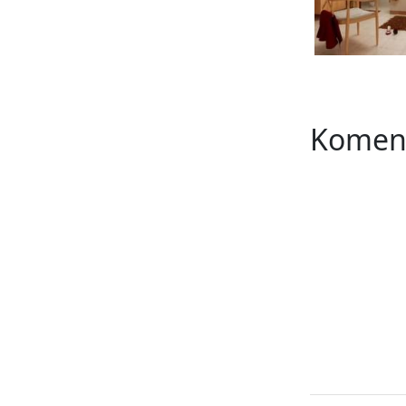
Komen