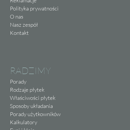
Reklamacje
Polityka prywatności
O nas
Nasz zespół
Kontakt
RADZIMY
Porady
Rodzaje płytek
Właściwości płytek
Sposoby układania
Porady użytkowników
Kalkulatory