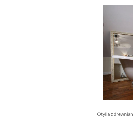
Otylia z drewnia