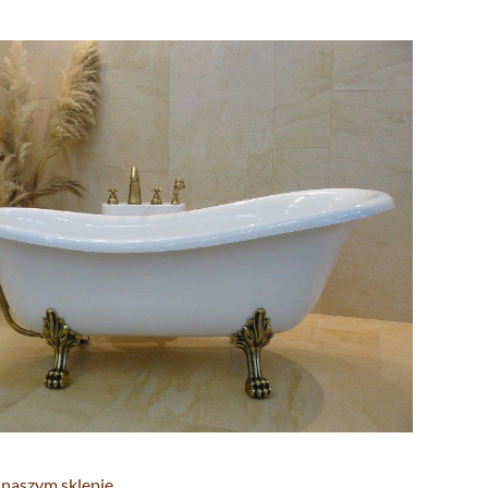
naszym sklepie