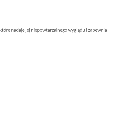
tóre nadaje jej niepowtarzalnego wyglądu i zapewnia