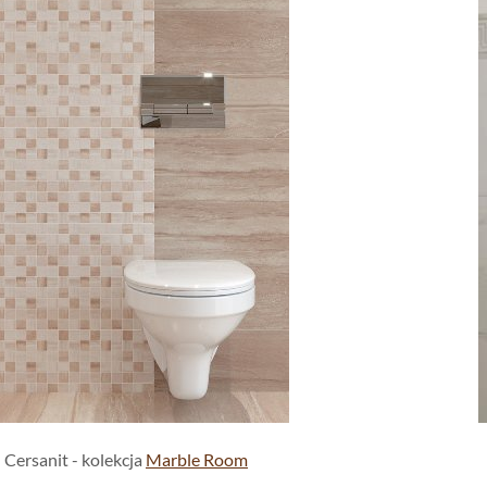
Cersanit - kolekcja
Marble Room