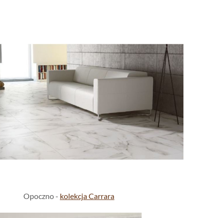
Opoczno -
kolekcja Carrara