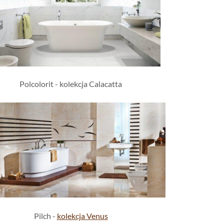
Polcolorit - kolekcja Calacatta
Pilch -
kolekcja Venus