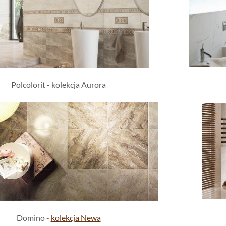
Polcolorit - kolekcja Aurora
Domino -
kolekcja Newa