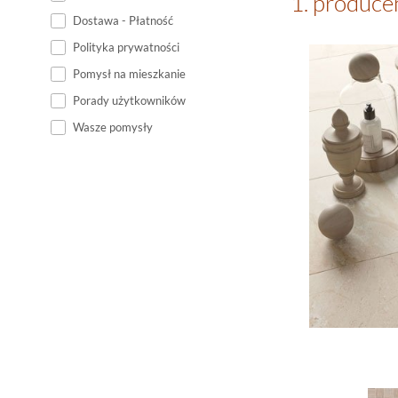
1. produce
Dostawa - Płatność
Polityka prywatności
Pomysł na mieszkanie
Porady użytkowników
Wasze pomysły