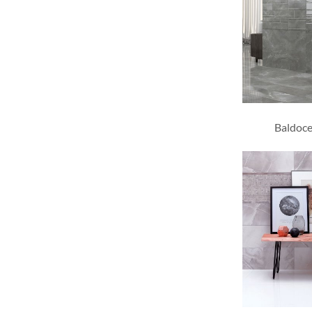
Baldoce