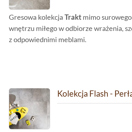
Gresowa kolekcja
Trakt
mimo surowego 
wnętrzu miłego w odbiorze wrażenia, sz
z odpowiednimi meblami.
Kolekcja Flash - Per