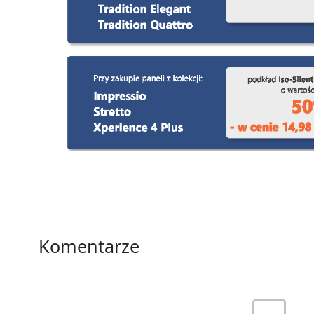
Komentarze