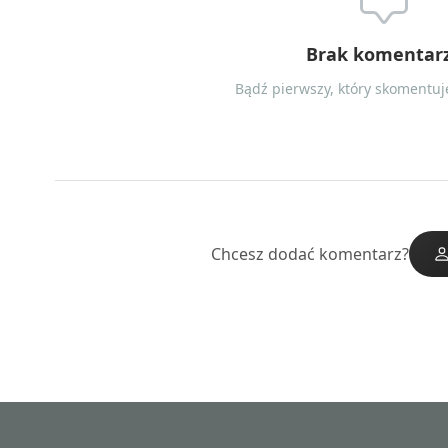
Brak komentar
Bądź pierwszy, który skomentuje
Chcesz dodać komentarz?