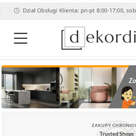
Dział Obsługi Klienta: pn-pt 8:00-17:00, sob 8:
ZAKUPY CHRONIO
Trusted Shops