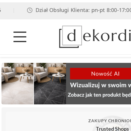
Dział Obsługi Klienta: pn-pt 8:00-17:00, so
|
ZAKUPY CHRONIO
Trusted Shops