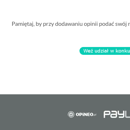
Pamiętaj, by przy dodawaniu opinii podać swój