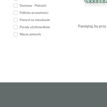
Dostawa - Płatność
Polityka prywatności
Pomysł na mieszkanie
Pamiętaj, by przy
Porady użytkowników
Wasze pomysły