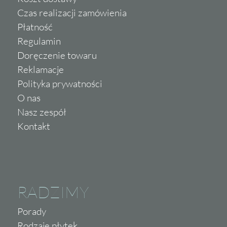
Czas realizacji zamówienia
Płatność
Regulamin
Doręczenie towaru
Reklamacje
Polityka prywatności
O nas
Nasz zespół
Kontakt
RADZIMY
Porady
Rodzaje płytek