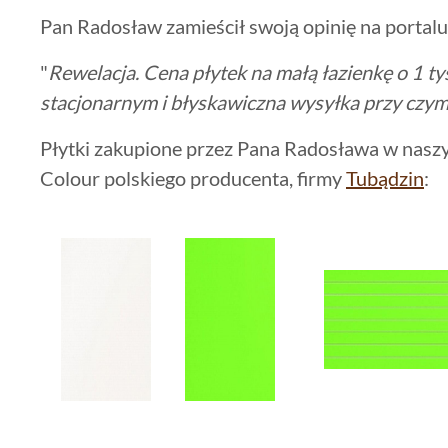
Pan Radosław zamieścił swoją opinię na portalu
"
Rewelacja. Cena płytek na małą łazienkę o 1 tys
stacjonarnym i błyskawiczna wysyłka przy czym 
Płytki zakupione przez Pana Radosława w naszym 
Colour polskiego producenta, firmy
Tubądzin
: