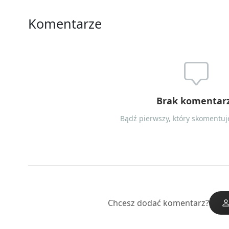
Komentarze
Brak komentar
Bądź pierwszy, który skomentuje
Chcesz dodać komentarz?