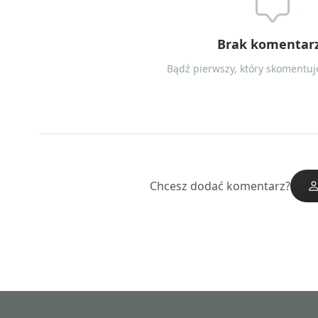
Brak komentar
Bądź pierwszy, który skomentuje
Chcesz dodać komentarz?