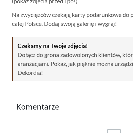
(pokaż zdjęcia przed i po!)
Na zwycięzców czekają karty podarunkowe do p
całej Polsce. Dodaj swoją galerię i wygraj!
Czekamy na Twoje zdjęcia!
Dołącz do grona zadowolonych klientów, którzy
aranżacjami. Pokaż, jak pięknie można urządz
Dekordia!
Komentarze