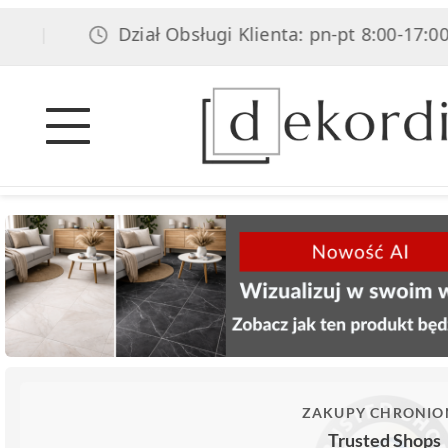
Dział Obsługi Klienta: pn-pt 8:00-17:00, 
|
ZAKUPY CHRONIO
Trusted Shops