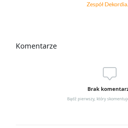
Zespół Dekordia.
Komentarze
Brak komentar
Bądź pierwszy, który skomentuje