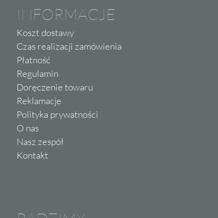
INFORMACJE
Koszt dostawy
Czas realizacji zamówienia
Płatność
Regulamin
Doręczenie towaru
Reklamacje
Polityka prywatności
O nas
Nasz zespół
Kontakt