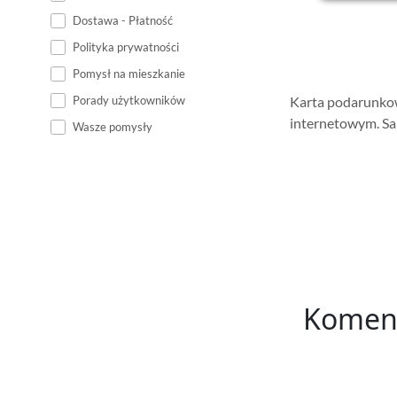
Dostawa - Płatność
Polityka prywatności
Pomysł na mieszkanie
Porady użytkowników
Karta podarunkow
internetowym. Sa
Wasze pomysły
Komen