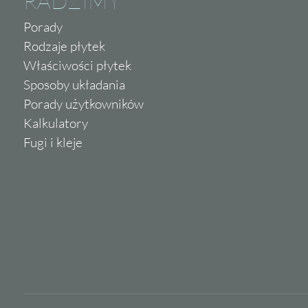
RADZIMY
Porady
Rodzaje płytek
Właściwości płytek
Sposoby układania
Porady użytkowników
Kalkulatory
Fugi i kleje