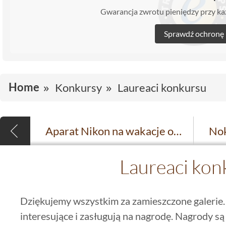
Gwarancja zwrotu pieniędzy przy 
Sprawdź ochronę
Home
Konkursy
Laureaci konkursu
Aparat Nikon na wakacje od Dekordia
Laureaci kon
Dziękujemy wszystkim za zamieszczone galerie.
interesujące i zasługują na nagrodę. Nagrody są 