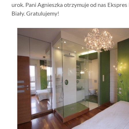
urok. Pani Agnieszka otrzymuje od nas Ekspre
Biały. Gratulujemy!