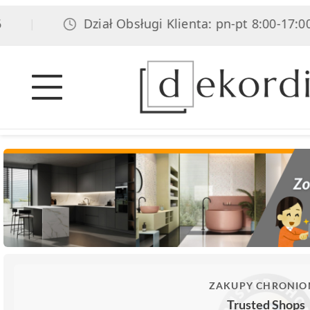
Dział Obsługi Klienta: pn-pt 8:00-17:00, sob
ZAKUPY CHRONIO
Trusted Shops