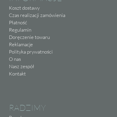
Koszt dostawy
Czas realizacji zamówienia
Płatność
Regulamin
Doręczenie towaru
Reklamacje
Polityka prywatności
O nas
Nasz zespół
Kontakt
RADZIMY