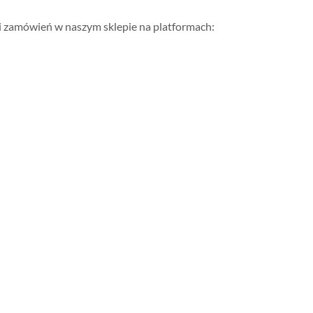
ji zamówień w naszym sklepie na platformach: