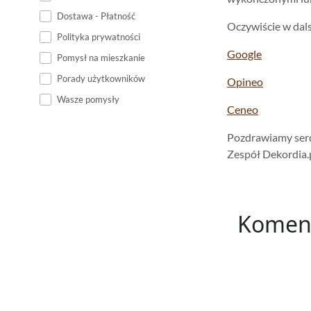
Dostawa - Płatność
Oczywiście w dal
Polityka prywatności
Google
Pomysł na mieszkanie
Porady użytkowników
Opineo
Wasze pomysły
Ceneo
Pozdrawiamy ser
Zespół Dekordia.
Komen