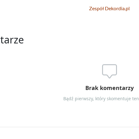
Zespół Dekordia.pl
tarze
Brak komentarzy
Bądź pierwszy, który skomentuje ten 