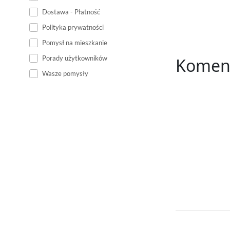
Dostawa - Płatność
Polityka prywatności
Pomysł na mieszkanie
Porady użytkowników
Komen
Wasze pomysły