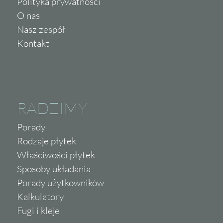
Polityka prywatności
O nas
Nasz zespół
Kontakt
RADZIMY
Porady
Rodzaje płytek
Właściwości płytek
Sposoby układania
Porady użytkowników
Kalkulatory
Fugi i kleje