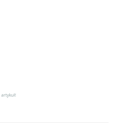
artykuł!