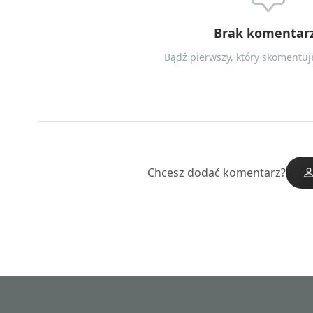
Brak komentar
Bądź pierwszy, który skomentuje
Chcesz dodać komentarz?