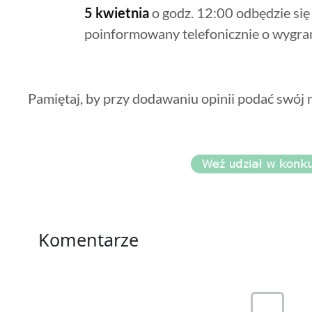
5 kwietnia
o godz. 12:00 odbędzie się
poinformowany telefonicznie o wygran
Pamiętaj, by przy dodawaniu opinii podać swój
Komentarze