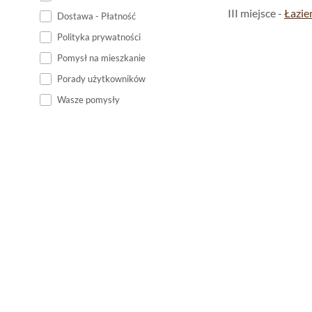
III miejsce -
Łazie
Dostawa - Płatność
Polityka prywatności
Pomysł na mieszkanie
Porady użytkowników
Wasze pomysły