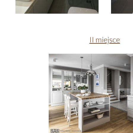
II miejsce