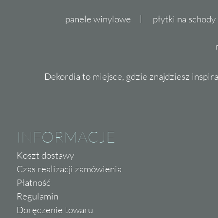
panele winylowe
płytki na schody
Dekordia to miejsce, gdzie znajdziesz inspira
INFORMACJE
Koszt dostawy
Czas realizacji zamówienia
Płatność
Regulamin
Doręczenie towaru