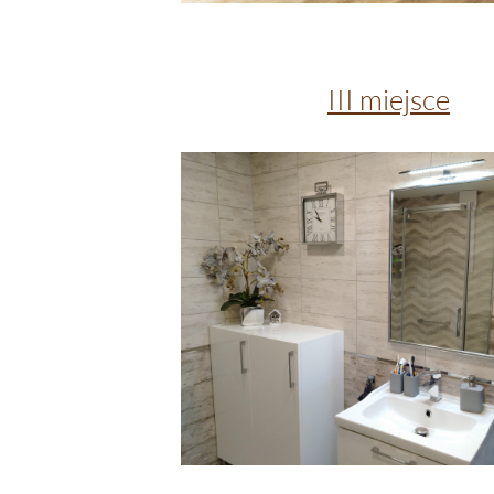
III miejsce