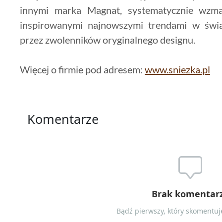
innymi marka Magnat, systematycznie wzma
inspirowanymi najnowszymi trendami w świ
przez zwolenników oryginalnego designu.
Więcej o firmie pod adresem:
www.sniezka.pl
Komentarze
Brak komentar
Bądź pierwszy, który skomentuje